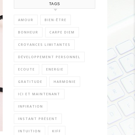
TAGS
AMOUR
BIEN-ÊTRE
BONHEUR
CARPE DIEM
CROYANCES LIMITANTES
DÉVELOPPEMENT PERSONNEL
ECOUTE
ENERGIE
GRATITUDE
HARMONIE
ICI ET MAINTENANT
INPIRATION
INSTANT PRÉSENT
INTUITION
KIFF