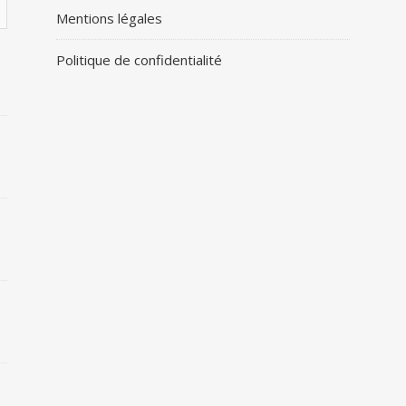
Mentions légales
Politique de confidentialité