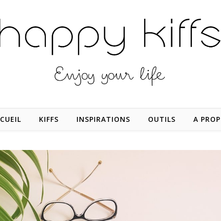
CUEIL
KIFFS
INSPIRATIONS
OUTILS
A PRO