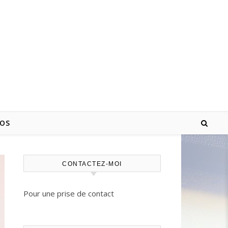
POS
CONTACTEZ-MOI
Pour une prise de contact