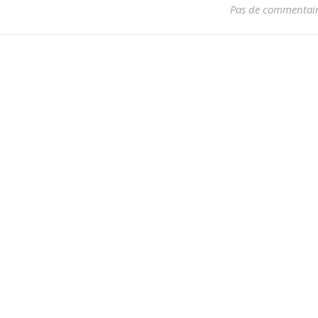
Pas de commentai