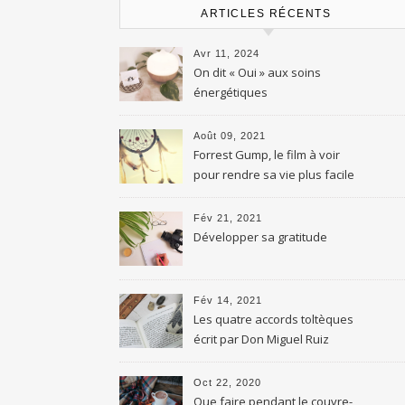
ARTICLES RÉCENTS
Avr 11, 2024
On dit « Oui » aux soins
énergétiques
Août 09, 2021
Forrest Gump, le film à voir
pour rendre sa vie plus facile
Fév 21, 2021
Développer sa gratitude
Fév 14, 2021
Les quatre accords toltèques
écrit par Don Miguel Ruiz
Oct 22, 2020
Que faire pendant le couvre-