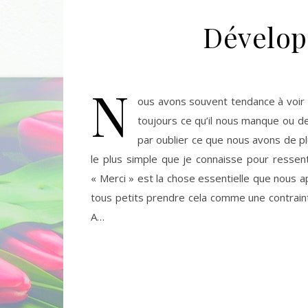
Dévelop
N
ous avons souvent tendance à voir l
toujours ce qu’il nous manque ou de
par oublier ce que nous avons de pl
le plus simple que je connaisse pour ressenti
« Merci » est la chose essentielle que nous a
tous petits prendre cela comme une contrainte
A…