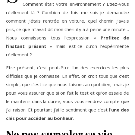
Comment était votre environnement ? Etiez-vous
réellement là ? Combien de fois me suis-je demandée
comment j’étais rentrée en voiture, quel chemin j’avais
pris, ce que m’avait dit mon chéri il y a à peine une minute…
Nous connaissons tous l’expression «
Profitez de
l’instant présent
» mais est-ce qu’on l’expérimente
réellement ?
Etre présent, c’est peut-être l’un des exercices les plus
difficiles que je connaisse. En effet, on croit tous que c’est
simple, que c’est ce que nous faisons au quotidien, mais je
peux vous assurer que si on fait le test et qu’on essaie de
le maintenir dans la durée, vous vous rendrez compte que
j’ai raison. Et pourtant j’ai le sentiment que c’est
l’une des
clés pour accéder au bonheur
.
Ne pas survoler sa vie