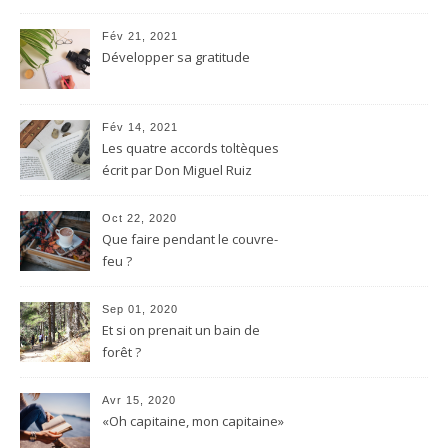
Fév 21, 2021
Développer sa gratitude
Fév 14, 2021
Les quatre accords toltèques
écrit par Don Miguel Ruiz
Oct 22, 2020
Que faire pendant le couvre-
feu ?
Sep 01, 2020
Et si on prenait un bain de
forêt ?
Avr 15, 2020
«Oh capitaine, mon capitaine»