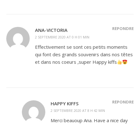
RÉPONDRE
ANA-VICTORIA
2 SEPTEMBRE 2020 AT 0 H 01 MIN
Effectivement se sont ces petits moments
qui font des grands souvenirs dans nos têtes
et dans nos coeurs ,super Happy kiffs
RÉPONDRE
HAPPY KIFFS
2 SEPTEMBRE 2020 AT 8 H 42 MIN
Merci beauoup Ana. Have a nice day