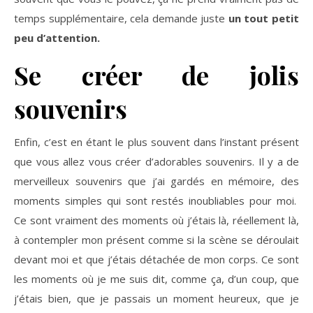
temps supplémentaire, cela demande juste
un tout petit
peu d’attention.
Se créer de jolis
souvenirs
Enfin, c’est en étant le plus souvent dans l’instant présent
que vous allez vous créer d’adorables souvenirs. Il y a de
merveilleux souvenirs que j’ai gardés en mémoire, des
moments simples qui sont restés inoubliables pour moi.
Ce sont vraiment des moments où j’étais là, réellement là,
à contempler mon présent comme si la scène se déroulait
devant moi et que j’étais détachée de mon corps. Ce sont
les moments où je me suis dit, comme ça, d’un coup, que
j’étais bien, que je passais un moment heureux, que je