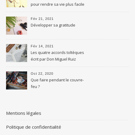
pour rendre sa vie plus facile
Fév 21, 2021
Développer sa gratitude
Fév 14, 2021
Les quatre accords toltèques
écrit par Don Miguel Ruiz
Oct 22, 2020
Que faire pendant le couvre-
feu ?
Mentions légales
Politique de confidentialité