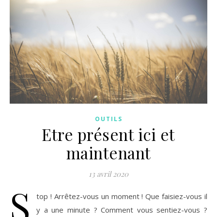
OUTILS
Etre présent ici et
maintenant
13 avril 2020
S
top ! Arrêtez-vous un moment ! Que faisiez-vous il
y a une minute ? Comment vous sentiez-vous ?