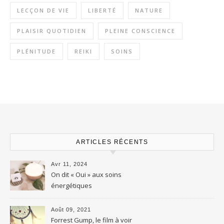
LECÇON DE VIE
LIBERTÉ
NATURE
PLAISIR QUOTIDIEN
PLEINE CONSCIENCE
PLÉNITUDE
REIKI
SOINS
ARTICLES RÉCENTS
Avr 11, 2024
On dit « Oui » aux soins
énergétiques
Août 09, 2021
Forrest Gump, le film à voir