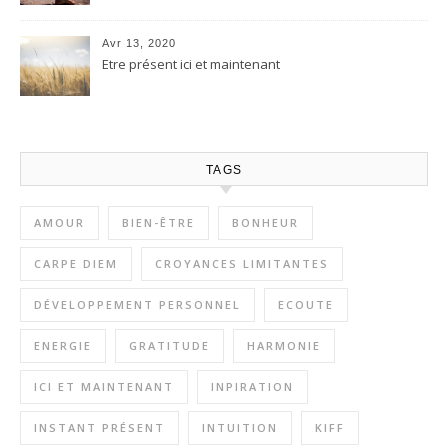
Avr 13, 2020
Etre présent ici et maintenant
TAGS
AMOUR
BIEN-ÊTRE
BONHEUR
CARPE DIEM
CROYANCES LIMITANTES
DÉVELOPPEMENT PERSONNEL
ECOUTE
ENERGIE
GRATITUDE
HARMONIE
ICI ET MAINTENANT
INPIRATION
INSTANT PRÉSENT
INTUITION
KIFF