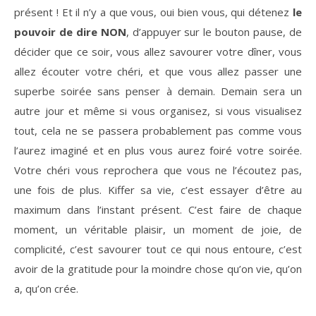
présent ! Et il n’y a que vous, oui bien vous, qui détenez
le
pouvoir de dire NON
, d’appuyer sur le bouton pause, de
décider que ce soir, vous allez savourer votre dîner, vous
allez écouter votre chéri, et que vous allez passer une
superbe soirée sans penser à demain. Demain sera un
autre jour et même si vous organisez, si vous visualisez
tout, cela ne se passera probablement pas comme vous
l’aurez imaginé et en plus vous aurez foiré votre soirée.
Votre chéri vous reprochera que vous ne l’écoutez pas,
une fois de plus. Kiffer sa vie, c’est essayer d’être au
maximum dans l’instant présent. C’est faire de chaque
moment, un véritable plaisir, un moment de joie, de
complicité, c’est savourer tout ce qui nous entoure, c’est
avoir de la gratitude pour la moindre chose qu’on vie, qu’on
a, qu’on crée.