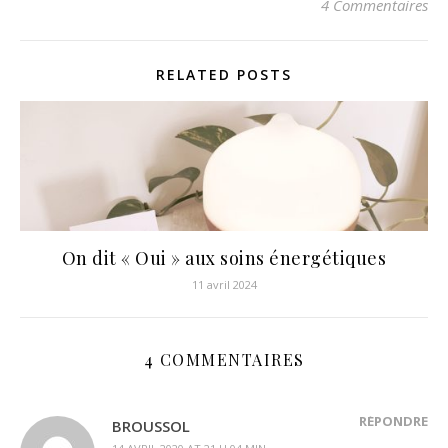
4 Commentaires
RELATED POSTS
On dit « Oui » aux soins énergétiques
11 avril 2024
4 COMMENTAIRES
RÉPONDRE
BROUSSOL