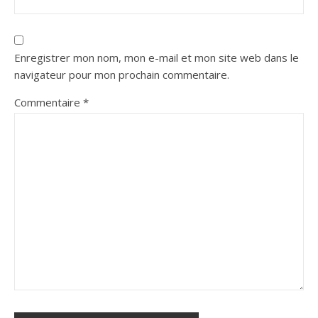
Enregistrer mon nom, mon e-mail et mon site web dans le
navigateur pour mon prochain commentaire.
Commentaire
*