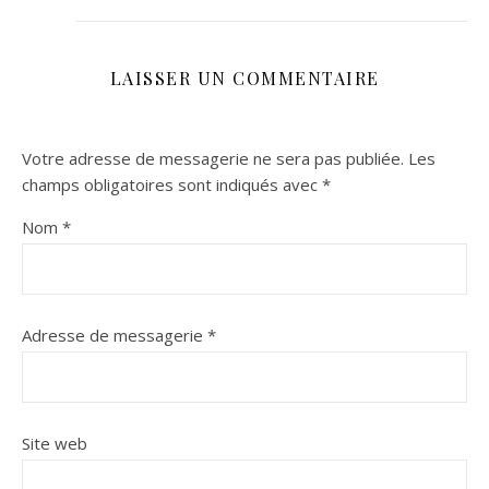
LAISSER UN COMMENTAIRE
Votre adresse de messagerie ne sera pas publiée.
Les
champs obligatoires sont indiqués avec
*
Nom
*
Adresse de messagerie
*
Site web