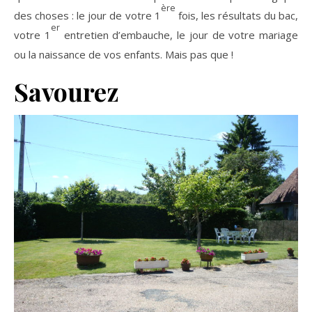
ère
des choses : le jour de votre 1
fois, les résultats du bac,
er
votre 1
entretien d’embauche, le jour de votre mariage
ou la naissance de vos enfants. Mais pas que !
Savourez