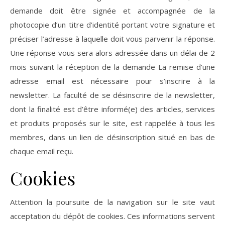
demande doit être signée et accompagnée de la
photocopie d’un titre d’identité portant votre signature et
préciser l’adresse à laquelle doit vous parvenir la réponse.
Une réponse vous sera alors adressée dans un délai de 2
mois suivant la réception de la demande La remise d’une
adresse email est nécessaire pour s’inscrire à la
newsletter. La faculté de se désinscrire de la newsletter,
dont la finalité est d’être informé(e) des articles, services
et produits proposés sur le site, est rappelée à tous les
membres, dans un lien de désinscription situé en bas de
chaque email reçu.
Cookies
Attention la poursuite de la navigation sur le site vaut
acceptation du dépôt de cookies. Ces informations servent