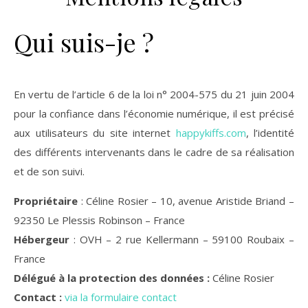
Qui suis-je ?
En vertu de l’article 6 de la loi n° 2004-575 du 21 juin 2004
pour la confiance dans l’économie numérique, il est précisé
aux utilisateurs du site internet
happykiffs.com
, l’identité
des différents intervenants dans le cadre de sa réalisation
et de son suivi.
Propriétaire
: Céline Rosier – 10, avenue Aristide Briand –
92350 Le Plessis Robinson – France
Hébergeur
: OVH – 2 rue Kellermann – 59100 Roubaix –
France
Délégué à la protection des données :
Céline Rosier
Contact :
via la formulaire contact