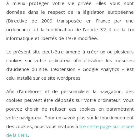
à mieux protéger votre vie privée. Elles vous sont
données dans le respect de la législation européenne
(Directive de 2009 transposée en France par une
ordonnance et la modification de l’article 32 II de la Loi
informatique et libertés de 1978 modifiée.
Le présent site peut-être amené à créer un ou plusieurs
cookies sur votre ordinateur afin d’évaluer les mesures
d’audience du site. L’extension « Google Analytics » est
celui installé sur ce site wordpress.
Afin d’améliorer et de personnaliser la navigation, des
cookies peuvent être déposés sur votre ordinateur. Vous
pouvez choisir de refuser ces cookies en paramétrant
votre navigateur. Pour en savoir plus sur le fonctionnement
des cookies, nous vous invitons à
lire cette page sur le site
de la CNIL
.