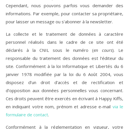
Cependant, nous pouvons parfois vous demander des
informations. Par exemple, pour contacter sa propriétaire,
pour laisser un message ou s’abonner à la newsletter.
La collecte et le traitement de données à caractère
personnel réalisés dans le cadre de ce site ont été
déclarés à la CNIL sous le numéro (
en cours
). Le
responsable du traitement des données est l’éditeur du
site. Conformément à la loi Informatique et Libertés du 6
janvier 1978 modifiée par la loi du 6 Août 2004, vous
disposez d’un droit d’accès et de rectification et
d’opposition aux données personnelles vous concernant.
Ces droits peuvent être exercés en écrivant à Happy Kiffs,
en indiquant votre nom, prénom et adresse e-mail
via le
formulaire de contact
.
Conformément à la réglementation en vigueur, votre