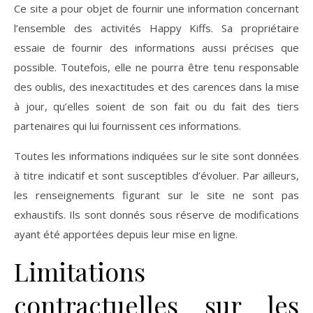
Ce site a pour objet de fournir une information concernant
l’ensemble des activités Happy Kiffs. Sa propriétaire
essaie de fournir des informations aussi précises que
possible. Toutefois, elle ne pourra être tenu responsable
des oublis, des inexactitudes et des carences dans la mise
à jour, qu’elles soient de son fait ou du fait des tiers
partenaires qui lui fournissent ces informations.
Toutes les informations indiquées sur le site sont données
à titre indicatif et sont susceptibles d’évoluer. Par ailleurs,
les renseignements figurant sur le site ne sont pas
exhaustifs. Ils sont donnés sous réserve de modifications
ayant été apportées depuis leur mise en ligne.
Limitations
contractuelles sur les