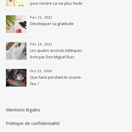
pour rendre sa vie plus facile
Fév 21, 2021
Développer sa gratitude
Fév 14, 2021
Les quatre accords toltèques
écrit par Don Miguel Ruiz
Oct 22, 2020
Que faire pendant le couvre-
feu ?
Mentions légales
Politique de confidentialité