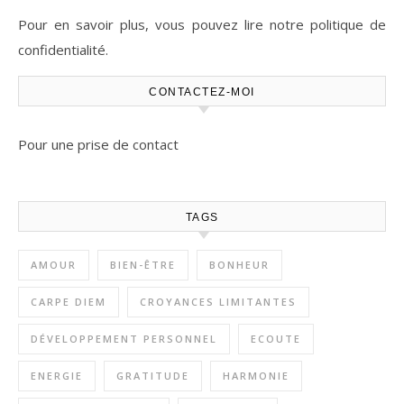
Pour en savoir plus, vous pouvez lire notre politique de
confidentialité.
CONTACTEZ-MOI
Pour une prise de contact
TAGS
AMOUR
BIEN-ÊTRE
BONHEUR
CARPE DIEM
CROYANCES LIMITANTES
DÉVELOPPEMENT PERSONNEL
ECOUTE
ENERGIE
GRATITUDE
HARMONIE