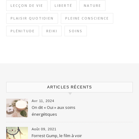
LECÇON DE VIE
LIBERTÉ
NATURE
PLAISIR QUOTIDIEN
PLEINE CONSCIENCE
PLÉNITUDE
REIKI
SOINS
ARTICLES RÉCENTS
Avr 11, 2024
On dit « Oui » aux soins
énergétiques
Août 09, 2021
Forrest Gump, le film à voir