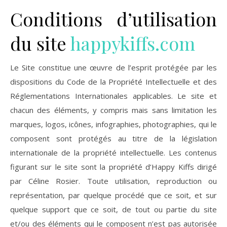
Conditions d’utilisation
du site
happykiffs.com
Le Site constitue une œuvre de l’esprit protégée par les
dispositions du Code de la Propriété Intellectuelle et des
Réglementations Internationales applicables. Le site et
chacun des éléments, y compris mais sans limitation les
marques, logos, icônes, infographies, photographies, qui le
composent sont protégés au titre de la législation
internationale de la propriété intellectuelle. Les contenus
figurant sur le site sont la propriété d’Happy Kiffs dirigé
par Céline Rosier. Toute utilisation, reproduction ou
représentation, par quelque procédé que ce soit, et sur
quelque support que ce soit, de tout ou partie du site
et/ou des éléments qui le composent n’est pas autorisée