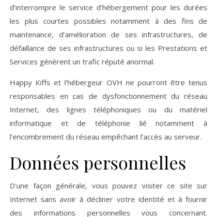
d’interrompre le service d’hébergement pour les durées
les plus courtes possibles notamment à des fins de
maintenance, d’amélioration de ses infrastructures, de
défaillance de ses infrastructures ou si les Prestations et
Services génèrent un trafic réputé anormal.
Happy Kiffs et l’hébergeur OVH ne pourront être tenus
responsables en cas de dysfonctionnement du réseau
Internet, des lignes téléphoniques ou du matériel
informatique et de téléphonie lié notamment à
l’encombrement du réseau empêchant l’accès au serveur.
Données personnelles
D’une façon générale, vous pouvez visiter ce site sur
Internet sans avoir à décliner votre identité et à fournir
des informations personnelles vous concernant.