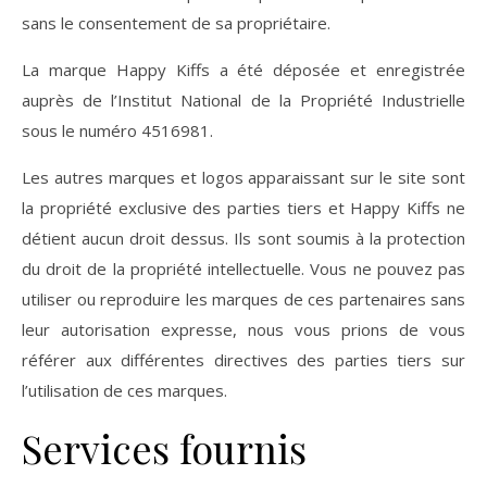
sans le consentement de sa propriétaire.
La marque Happy Kiffs a été déposée et enregistrée
auprès de l’Institut National de la Propriété Industrielle
sous le numéro 4516981.
Les autres marques et logos apparaissant sur le site sont
la propriété exclusive des parties tiers et Happy Kiffs ne
détient aucun droit dessus. Ils sont soumis à la protection
du droit de la propriété intellectuelle. Vous ne pouvez pas
utiliser ou reproduire les marques de ces partenaires sans
leur autorisation expresse, nous vous prions de vous
référer aux différentes directives des parties tiers sur
l’utilisation de ces marques.
Services fournis