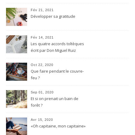
Fév 21, 2021
Développer sa gratitude
Fév 14, 2021
Les quatre accords toltèques
écrit par Don Miguel Ruiz
Oct 22, 2020
Que faire pendant le couvre-
feu ?
Sep 01, 2020
Et si on prenait un bain de
forêt ?
Avr 15, 2020
«Oh capitaine, mon capitaine»