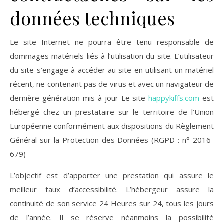
données techniques
Le site Internet ne pourra être tenu responsable de
dommages matériels liés à l’utilisation du site. L’utilisateur
du site s’engage à accéder au site en utilisant un matériel
récent, ne contenant pas de virus et avec un navigateur de
dernière génération mis-à-jour Le site
happykiffs.com
est
hébergé chez un prestataire sur le territoire de l’Union
Européenne conformément aux dispositions du Règlement
Général sur la Protection des Données (RGPD : n° 2016-
679)
L’objectif est d’apporter une prestation qui assure le
meilleur taux d’accessibilité. L’hébergeur assure la
continuité de son service 24 Heures sur 24, tous les jours
de l’année. Il se réserve néanmoins la possibilité